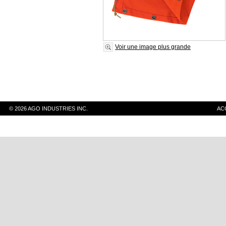
Voir une image plus grande
© 2026 AGO INDUSTRIES INC.
AC